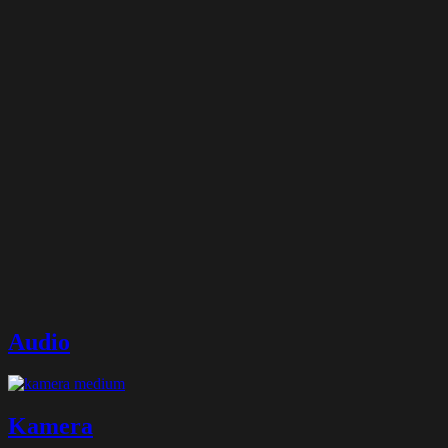
Audio
Kamera