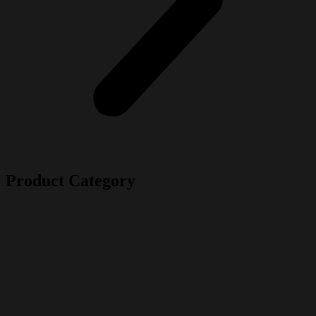
Product Category