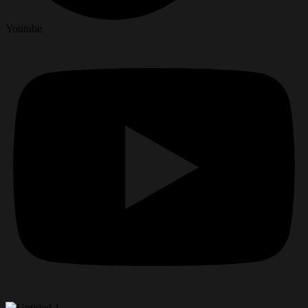
Youtube