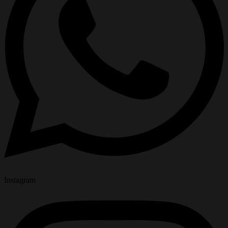
Instagram