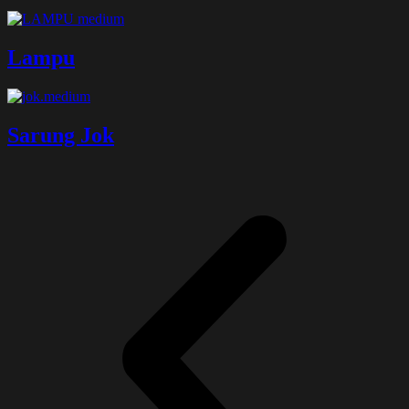
Lampu
Sarung Jok