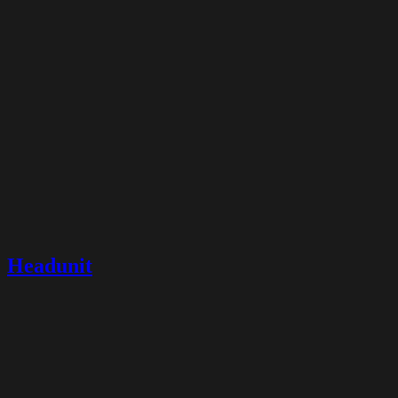
Headunit