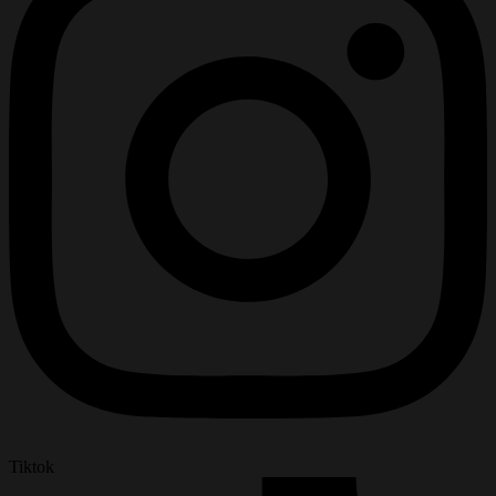
Tiktok