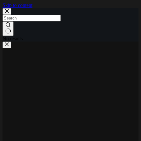
Skip to content
No results