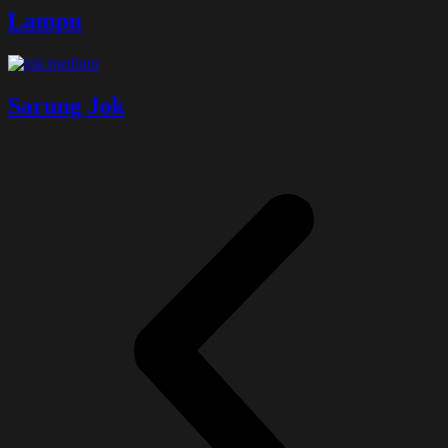
Lampu
Sarung Jok