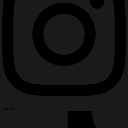
Tiktok