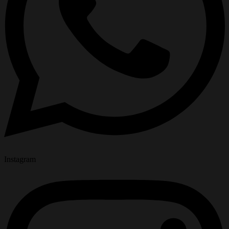
Instagram